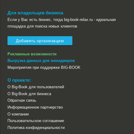
Для владельцев бизнеса
Если у Вас есть бизнес, тогда big-book-relax.ru - идеальная
площадка для поиска новых клиентов
Добавить организацию
Рекламные возможности
Выгрузка данных для менеджеров
Мероприятия при поддержке BIG-BOOK
О проекте:
О Big-Book для пользователей
О Big-Book для бизнеса
Обратная связь
Информационное партнерство
О компании
Пользовательское соглашение
Политика конфиденциальности