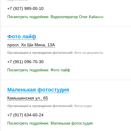
+7 (927) 989-00-10
Посмотреть подробнее: Видеооператор Олег Кабанов
Фото лайф
просп. Хо Ши Мина
,
13А
Организация и проведение фотосессий:
Фото на документы
+7 (951) 096-70-30
Посмотреть подробнее: Фото лайф
Маленькая фотостудия
Камышинская ул., 65
Организация и проведение фотосессий:
Фотостудии
+7 (917) 634-60-24
Посмотреть подробнее: Маленькая фотостудия