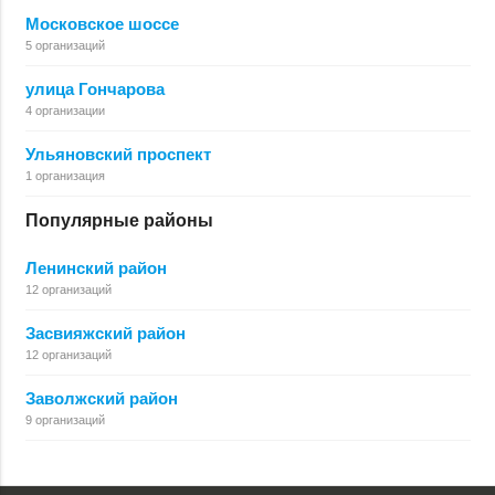
Московское шоссе
5 организаций
улица Гончарова
4 организации
Ульяновский проспект
1 организация
Популярные районы
Ленинский район
12 организаций
Засвияжский район
12 организаций
Заволжский район
9 организаций