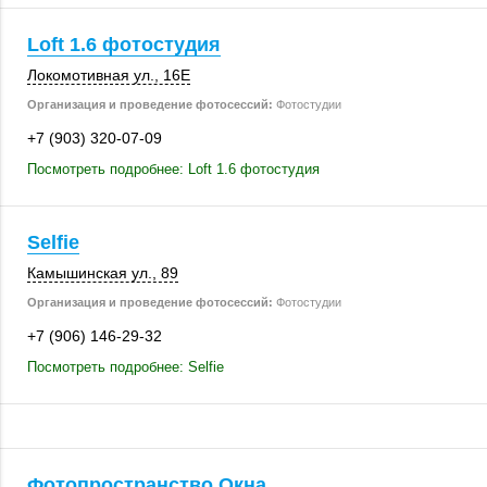
Loft 1.6 фотостудия
Локомотивная ул.
,
16Е
Организация и проведение фотосессий:
Фотостудии
+7 (903) 320-07-09
Посмотреть подробнее: Loft 1.6 фотостудия
Selfie
Камышинская ул., 89
Организация и проведение фотосессий:
Фотостудии
+7 (906) 146-29-32
Посмотреть подробнее: Selfie
Фотопространство Окна