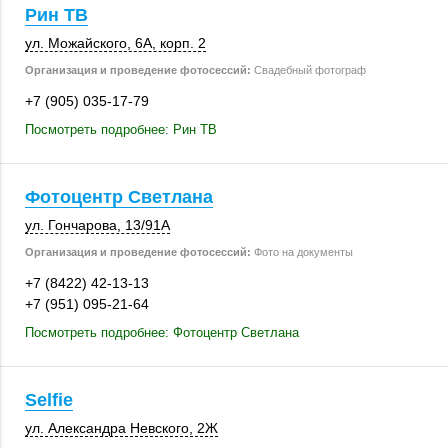
Рин ТВ
ул. Можайского, 6А
,
корп. 2
Организация и проведение фотосессий:
Свадебный фотограф
+7 (905) 035-17-79
Посмотреть подробнее: Рин ТВ
Фотоцентр Светлана
ул. Гончарова
,
13/91А
Организация и проведение фотосессий:
Фото на документы
+7 (8422) 42-13-13
+7 (951) 095-21-64
Посмотреть подробнее: Фотоцентр Светлана
Selfie
ул. Александра Невского, 2Ж