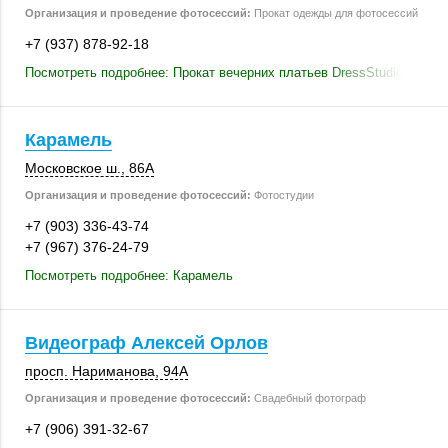
Организация и проведение фотосессий:
Прокат одежды для фотосессий
+7 (937) 878-92-18
Посмотреть подробнее: Прокат вечерних платьев DressStudio73
Карамель
Московское ш.
,
86А
Организация и проведение фотосессий:
Фотостудии
+7 (903) 336-43-74
+7 (967) 376-24-79
Посмотреть подробнее: Карамель
Видеограф Алексей Орлов
просп. Нариманова
,
94А
Организация и проведение фотосессий:
Свадебный фотограф
+7 (906) 391-32-67