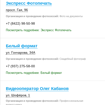
Экспресс Фотопечать
просп. Гая, 96
Организация и проведение фотосессий:
Фото на документы
+7 (8422) 98-50-98
Посмотреть подробнее: Экспресс Фотопечать
Белый формат
ул. Гончарова
,
34А
Организация и проведение фотосессий:
Свадебный фотограф
+7 (937) 275-58-00
Посмотреть подробнее: Белый формат
Видеооператор Олег Кабанов
ул. Шофёров, 1
Организация и проведение фотосессий:
Профессиональная
видеосъемка