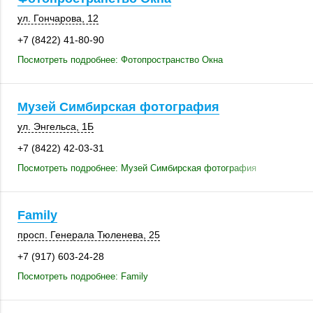
ул. Гончарова, 12
+7 (8422) 41-80-90
Посмотреть подробнее: Фотопространство Окна
Музей Симбирская фотография
ул. Энгельса, 1Б
+7 (8422) 42-03-31
Посмотреть подробнее: Музей Симбирская фотография
Family
просп. Генерала Тюленева, 25
+7 (917) 603-24-28
Посмотреть подробнее: Family