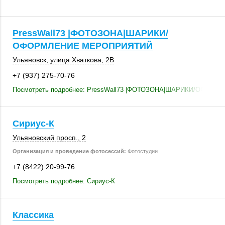
PressWall73 |ФОТОЗОНА|ШАРИКИ/
ОФОРМЛЕНИЕ МЕРОПРИЯТИЙ
Ульяновск
,
улица Хваткова, 2В
+7 (937) 275-70-76
Посмотреть подробнее: PressWall73 |ФОТОЗОНА|ШАРИКИ/ОФО
Сириус-К
Ульяновский просп., 2
Организация и проведение фотосессий:
Фотостудии
+7 (8422) 20-99-76
Посмотреть подробнее: Сириус-К
Классика