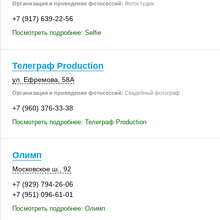
Организация и проведение фотосессий:
Фотостудии
+7 (917) 639-22-56
Посмотреть подробнее: Selfie
Телеграф Production
ул. Ефремова
,
58А
Организация и проведение фотосессий:
Свадебный фотограф
+7 (960) 376-33-38
Посмотреть подробнее: Телеграф Production
Олимп
Московское ш., 92
+7 (929) 794-26-06
+7 (951) 096-61-01
Посмотреть подробнее: Олимп