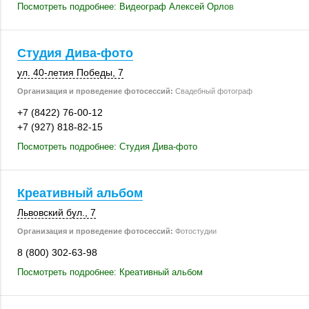
Посмотреть подробнее: Видеограф Алексей Орлов
Студия Дива-фото
ул. 40-летия Победы, 7
Организация и проведение фотосессий:
Свадебный фотограф
+7 (8422) 76-00-12
+7 (927) 818-82-15
Посмотреть подробнее: Студия Дива-фото
Креативный альбом
Львовский бул., 7
Организация и проведение фотосессий:
Фотостудии
8 (800) 302-63-98
Посмотреть подробнее: Креативный альбом