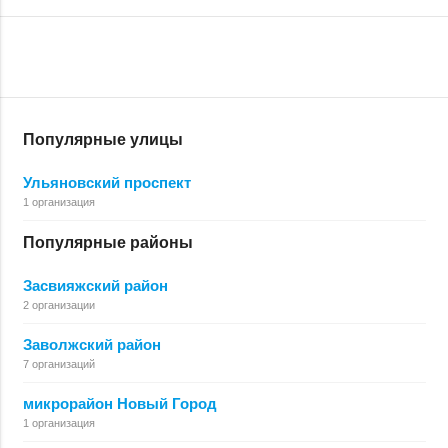
Популярные улицы
Ульяновский проспект
1 организация
Популярные районы
Засвияжский район
2 организации
Заволжский район
7 организаций
микрорайон Новый Город
1 организация