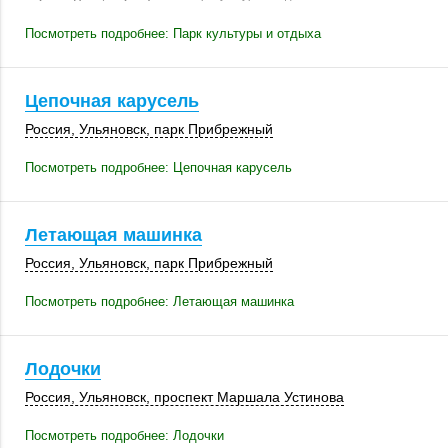
Посмотреть подробнее: Парк культуры и отдыха
Цепочная карусель
Россия
,
Ульяновск
,
парк Прибрежный
Посмотреть подробнее: Цепочная карусель
Летающая машинка
Россия
,
Ульяновск
,
парк Прибрежный
Посмотреть подробнее: Летающая машинка
Лодочки
Россия
,
Ульяновск
, проспект Маршала Устинова
Посмотреть подробнее: Лодочки