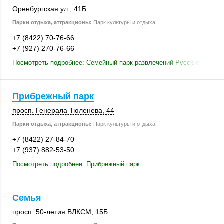
Оренбургская ул.
,
41Б
Парки отдыха, аттракционы:
Парк культуры и отдыха
+7 (8422) 70-76-66
+7 (927) 270-76-66
Посмотреть подробнее: Семейный парк развлечений Русские Забав
Прибрежный парк
просп. Генерала Тюленева, 44
Парки отдыха, аттракционы:
Парк культуры и отдыха
+7 (8422) 27-84-70
+7 (937) 882-53-50
Посмотреть подробнее: Прибрежный парк
Семья
просп. 50-летия ВЛКСМ,
15Б