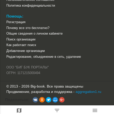
Политика конфиденциальности
Помощь:
Регистрация
Почему все это бесплатно?
Общие сведения о личном кабинете
Поиск организации
Как работает поиск
Добавление организации
Редактирование, объединение в сеть, удаление
ООО "БИГ БУК ПОРТАЛЫ"
ОГРН: 1171215000494
© 2013 - 2026 Big-book. Все права защищены
Продвижение, разработка и поддержка -
aggregation1.ru
Поделиться: