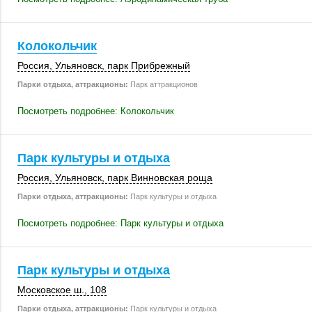
Колокольчик
Россия
,
Ульяновск
,
парк Прибрежный
Парки отдыха, аттракционы:
Парк аттракционов
Посмотреть подробнее: Колокольчик
Парк культуры и отдыха
Россия
,
Ульяновск
, парк Винновская роща
Парки отдыха, аттракционы:
Парк культуры и отдыха
Посмотреть подробнее: Парк культуры и отдыха
Парк культуры и отдыха
Московское ш.
,
108
Парки отдыха, аттракционы:
Парк культуры и отдыха