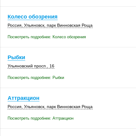
Колесо обозрения
Россия
,
Ульяновск
, парк Винновская Роща
Посмотреть подробнее: Колесо обозрения
Рыбки
Ульяновский просп., 16
Посмотреть подробнее: Рыбки
Аттракцион
Россия
,
Ульяновск
, парк Винновская Роща
Посмотреть подробнее: Аттракцион