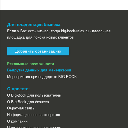
Для владельцев бизнеса
Если у Вас есть бизнес, тогда big-book-relax.ru - идеальная
площадка для поиска новых клиентов
Добавить организацию
Рекламные возможности
Выгрузка данных для менеджеров
Мероприятия при поддержке BIG-BOOK
О проекте:
О Big-Book для пользователей
О Big-Book для бизнеса
Обратная связь
Информационное партнерство
О компании
Пользовательское соглашение