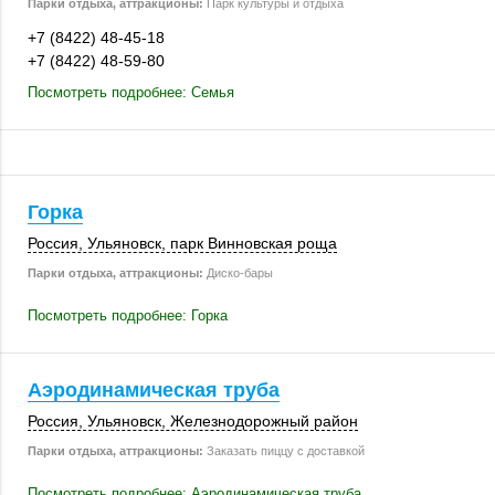
Парки отдыха, аттракционы:
Парк культуры и отдыха
+7 (8422) 48-45-18
+7 (8422) 48-59-80
Посмотреть подробнее: Семья
Горка
Россия
,
Ульяновск
, парк Винновская роща
Парки отдыха, аттракционы:
Диско-бары
Посмотреть подробнее: Горка
Аэродинамическая труба
Россия
,
Ульяновск
, Железнодорожный район
Парки отдыха, аттракционы:
Заказать пиццу с доставкой
Посмотреть подробнее: Аэродинамическая труба